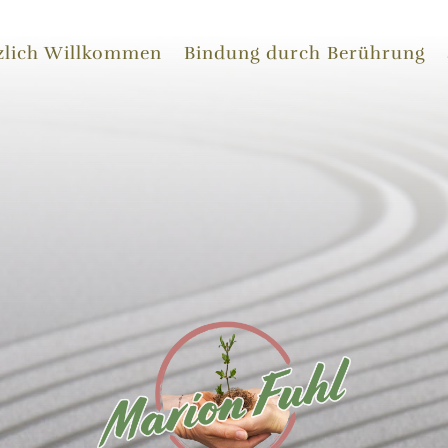
zlich Willkommen
Bindung durch Berührung