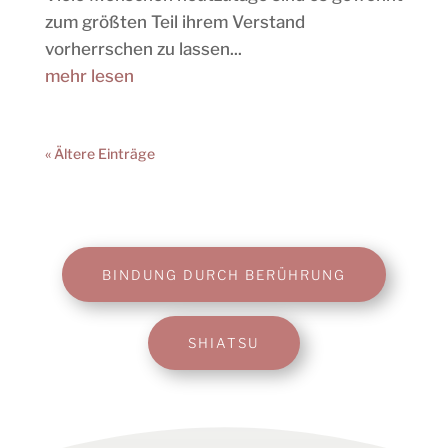
zum größten Teil ihrem Verstand
vorherrschen zu lassen...
mehr lesen
« Ältere Einträge
BINDUNG DURCH BERÜHRUNG
SHIATSU