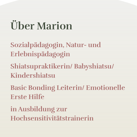
Über Marion
Sozialpädagogin, Natur- und
Erlebnispädagogin
Shiatsupraktikerin/ Babyshiatsu/
Kindershiatsu
Basic Bonding Leiterin/ Emotionelle
Erste Hilfe
in Ausbildung zur
Hochsensitivitätstrainerin