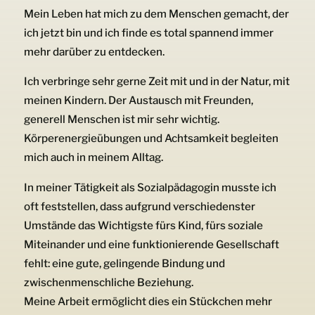
Mein Leben hat mich zu dem Menschen gemacht, der
ich jetzt bin und ich finde es total spannend immer
mehr darüber zu entdecken.
Ich verbringe sehr gerne Zeit mit und in der Natur, mit
meinen Kindern. Der Austausch mit Freunden,
generell Menschen ist mir sehr wichtig.
Körperenergieübungen und Achtsamkeit begleiten
mich auch in meinem Alltag.
In meiner Tätigkeit als Sozialpädagogin musste ich
oft feststellen, dass aufgrund verschiedenster
Umstände das Wichtigste fürs Kind, fürs soziale
Miteinander und eine funktionierende Gesellschaft
fehlt: eine gute, gelingende Bindung und
zwischenmenschliche Beziehung.
Meine Arbeit ermöglicht dies ein Stückchen mehr