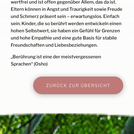
wertfrei und ist offen gegenüber Allem, das da ist.
Eltern können in Angst und Traurigkeit sowie Freude
und Schmerz präsent sein – erwartungslos. Einfach
sein. Kinder, die so berührt werden entwickeln einen
hohen Selbstwert, sie haben ein Gefühl für Grenzen
und hohe Empathie und eine gute Basis für stabile
Freundschaften und Liebesbeziehungen.
„Berührung ist eine der meistvergessenen
Sprachen“ (Osho)
ZURÜCK ZUR ÜBERSICHT