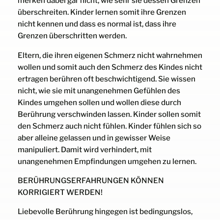
merken dabei gar nicht, wie sehr sie dessen Grenzen
überschreiten. Kinder lernen somit ihre Grenzen
nicht kennen und dass es normal ist, dass ihre
Grenzen überschritten werden.
Eltern, die ihren eigenen Schmerz nicht wahrnehmen
wollen und somit auch den Schmerz des Kindes nicht
ertragen berühren oft beschwichtigend. Sie wissen
nicht, wie sie mit unangenehmen Gefühlen des
Kindes umgehen sollen und wollen diese durch
Berührung verschwinden lassen. Kinder sollen somit
den Schmerz auch nicht fühlen. Kinder fühlen sich so
aber alleine gelassen und in gewisser Weise
manipuliert. Damit wird verhindert, mit
unangenehmen Empfindungen umgehen zu lernen.
BERÜHRUNGSERFAHRUNGEN KÖNNEN
KORRIGIERT WERDEN!
Liebevolle Berührung hingegen ist bedingungslos,