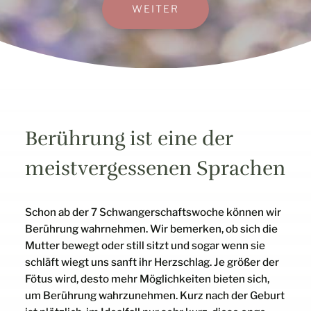
WEITER
Berührung ist eine der
meistvergessenen Sprachen
Schon ab der 7 Schwangerschaftswoche können wir
Berührung wahrnehmen. Wir bemerken, ob sich die
Mutter bewegt oder still sitzt und sogar wenn sie
schläft wiegt uns sanft ihr Herzschlag. Je größer der
Fötus wird, desto mehr Möglichkeiten bieten sich,
um Berührung wahrzunehmen. Kurz nach der Geburt